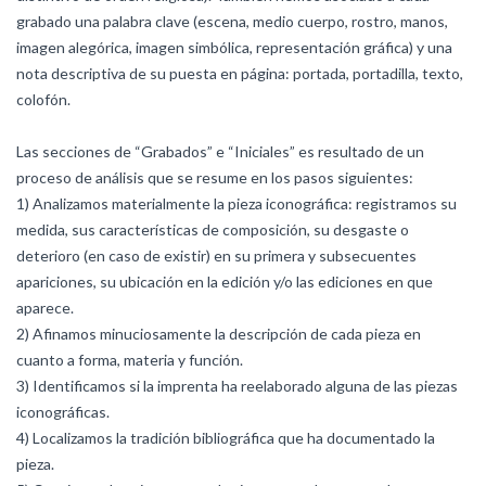
grabado una palabra clave (escena, medio cuerpo, rostro, manos,
imagen alegórica, imagen simbólica, representación gráfica) y una
nota descriptiva de su puesta en página: portada, portadilla, texto,
colofón.
Las secciones de “Grabados” e “Iniciales” es resultado de un
proceso de análisis que se resume en los pasos siguientes:
1) Analizamos materialmente la pieza iconográfica: registramos su
medida, sus características de composición, su desgaste o
deterioro (en caso de existir) en su primera y subsecuentes
apariciones, su ubicación en la edición y/o las ediciones en que
aparece.
2) Afinamos minuciosamente la descripción de cada pieza en
cuanto a forma, materia y función.
3) Identificamos si la imprenta ha reelaborado alguna de las piezas
iconográficas.
4) Localizamos la tradición bibliográfica que ha documentado la
pieza.