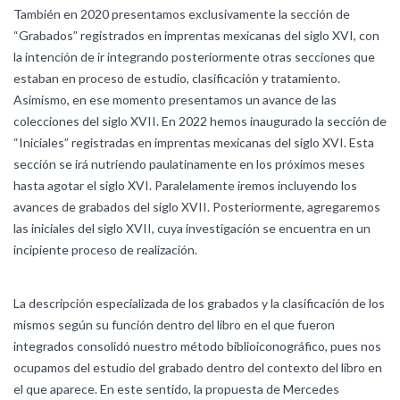
También en 2020 presentamos exclusivamente la sección de
“Grabados” registrados en imprentas mexicanas del siglo XVI, con
la intención de ir integrando posteriormente otras secciones que
estaban en proceso de estudio, clasificación y tratamiento.
Asimismo, en ese momento presentamos un avance de las
colecciones del siglo XVII. En 2022 hemos inaugurado la sección de
“Iniciales” registradas en imprentas mexicanas del siglo XVI. Esta
sección se irá nutriendo paulatinamente en los próximos meses
hasta agotar el siglo XVI. Paralelamente iremos incluyendo los
avances de grabados del siglo XVII. Posteriormente, agregaremos
las iniciales del siglo XVII, cuya investigación se encuentra en un
incipiente proceso de realización.
La descripción especializada de los grabados y la clasificación de los
mismos según su función dentro del libro en el que fueron
integrados consolidó nuestro método biblioiconográfico, pues nos
ocupamos del estudio del grabado dentro del contexto del libro en
el que aparece. En este sentido, la propuesta de Mercedes