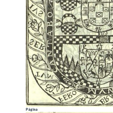
Página