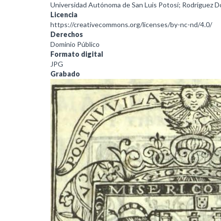
Universidad Autónoma de San Luis Potosí; Rodríguez 
Licencia
https://creativecommons.org/licenses/by-nc-nd/4.0/
Derechos
Dominio Público
Formato digital
JPG
Grabado