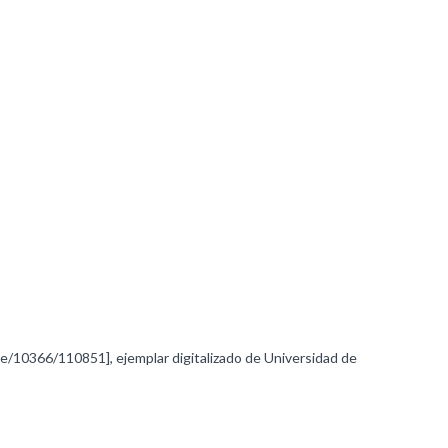
dle/10366/110851], ejemplar digitalizado de Universidad de