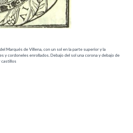
l Marqués de Villena, con un sol en la parte superior y la
y cordoneles enrollados. Debajo del sol una corona y debajo de
castillos