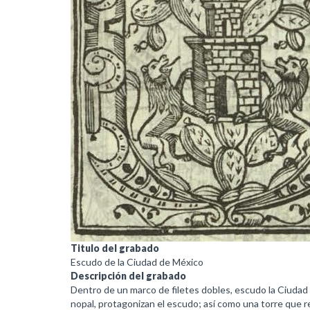
Titulo del grabado
Escudo de la Ciudad de México
Descripción del grabado
Dentro de un marco de filetes dobles, escudo la Ciudad d
nopal, protagonizan el escudo; así como una torre que re