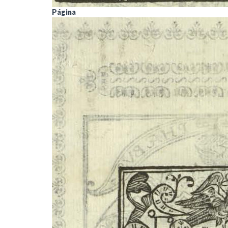
Página