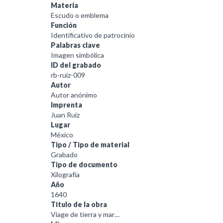
Materia
Escudo o emblema
Función
Identificativo de patrocinio
Palabras clave
Imagen simbólica
ID del grabado
rb-ruiz-009
Autor
Autor anónimo
Imprenta
Juan Ruiz
Lugar
México
Tipo / Tipo de material
Grabado
Tipo de documento
Xilografía
Año
1640
Titulo de la obra
Viage de tierra y mar…