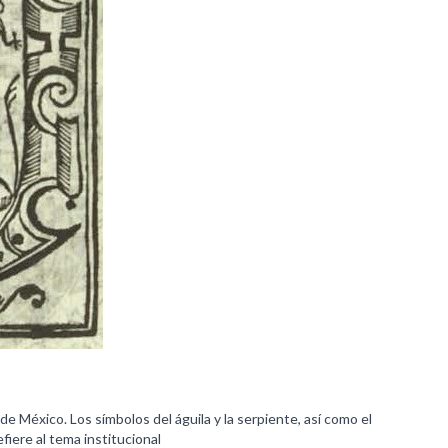
e México. Los símbolos del águila y la serpiente, así como el
fiere al tema institucional